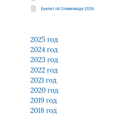
Буклет об Олимпиаде 2026
2025 год
2024 год
2023 год
2022 год
2021 год
2020 год
2019 год
2018 год