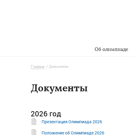
Об олимпиаде
Главная
Документы
Документы
2026 год
Презентация Олимпиада 2026
Положение об Олимпиаде 2026