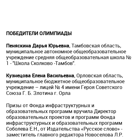
ПОБЕДИТЕЛИ ОЛИМПИАДЫ
Пеняскина Дарья Юрьевна
, Тамбовская область,
муниципальное автономное общеобразовательное
учреждение средняя общеобразовательная школа №
1 - "Школа Сколково -Тамбов".
Кузнецова Елена Васильевна
, Орловская область,
муниципальное бюджетное общеобразовательное
учреждение – лицей № 4 имени Героя Советского
Союза Г. Б. Злотина г. Орла
Призы от Фонда инфраструктурных и
образовательных программ вручила Директор
образовательных проектов и программ Фонда
инфраструктурных и образовательных программ
Соболева Е.Н., от Издательства «Русское слово» -
заместитель главного редактора Новоселова Л.Р.