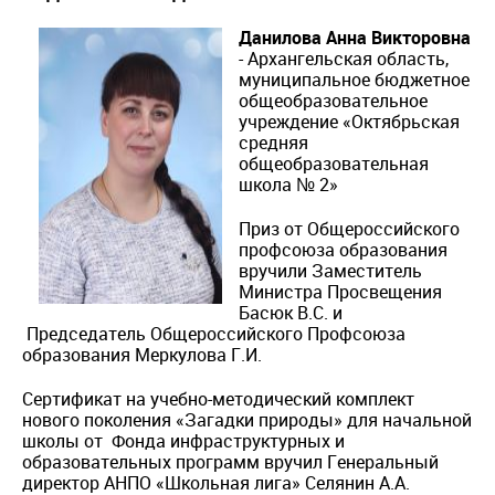
Данилова Анна Викторовна
- Архангельская область,
муниципальное бюджетное
общеобразовательное
учреждение «Октябрьская
средняя
общеобразовательная
школа № 2»
Приз от Общероссийского
профсоюза образования
вручили Заместитель
Министра Просвещения
Басюк В.С. и
Председатель Общероссийского Профсоюза
образования Меркулова Г.И.
Сертификат на учебно-методический комплект
нового поколения «Загадки природы» для начальной
школы от Фонда инфраструктурных и
образовательных программ вручил Генеральный
директор АНПО «Школьная лига» Селянин А.А.