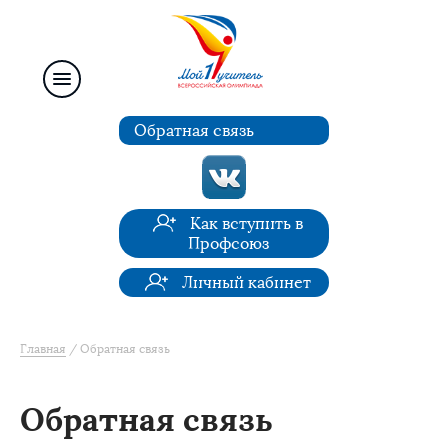
Обратная связь
Как вступить в
Профсоюз
Личный кабинет
Главная
Обратная связь
Обратная связь