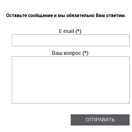
Оставьте сообщение и мы обязательно Вам ответим.
E-mail (*):
Ваш вопрос (*):