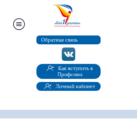
Обратная связь
Как вступить в
Профсоюз
Личный кабинет