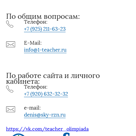
По общим вопросам:
Телефон:
+7 (925) 211-63-23
E-Mail:
info@1-teacher.ru
По работе сайта и личного
кабинета:
Телефон:
+7 (920) 632-32-32
e-mail:
denis@sky-rzn.ru
https://vk.com/teacher_olimpiada