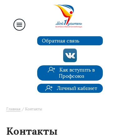
Обратная связь
Как вступить в
Профсоюз
Личный кабинет
Главная
Контакты
Контакты