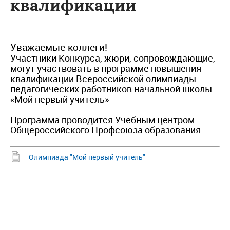
квалификации
Уважаемые коллеги!
Участники Конкурса, жюри, сопровождающие,
могут участвовать в программе повышения
квалификации Всероссийской олимпиады
педагогических работников начальной школы
«Мой первый учитель»
Программа проводится Учебным центром
Общероссийского Профсоюза образования:
Олимпиада "Мой первый учитель"