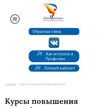
Обратная связь
Как вступить в
Профсоюз
Личный кабинет
Главная
Курсы повышения квалификации
Курсы повышения