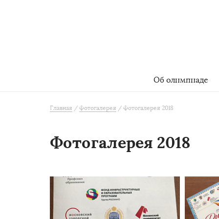
Об олимпиаде
Главная
Фотогалерея
Фотогалерея 2018
Фотогалерея 2018