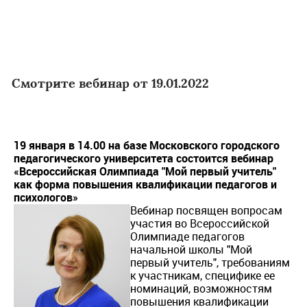
Смотрите вебинар от 19.01.2022
19 января в 14.00 на базе Московского городского
педагогического университета состоится вебинар
«Всероссийская Олимпиада "Мой первый учитель"
как форма повышения квалификации педагогов и
психологов»
Вебинар посвящен вопросам
участия во Всероссийской
Олимпиаде педагогов
начальной школы "Мой
первый учитель", требованиям
к участникам, специфике ее
номинаций, возможностям
повышения квалификации