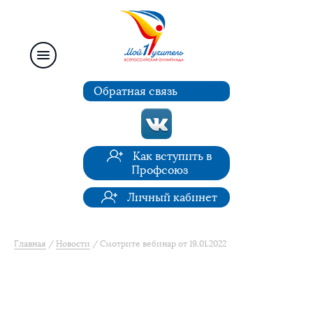
Обратная связь
Как вступить в
Профсоюз
Личный кабинет
Главная
Новости
Смотрите вебинар от 19.01.2022