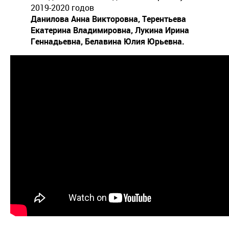
2019-2020 годов
Данилова Анна Викторовна, Терентьева
Екатерина Владимировна, Лукина Ирина
Геннадьевна, Белавина Юлия Юрьевна.