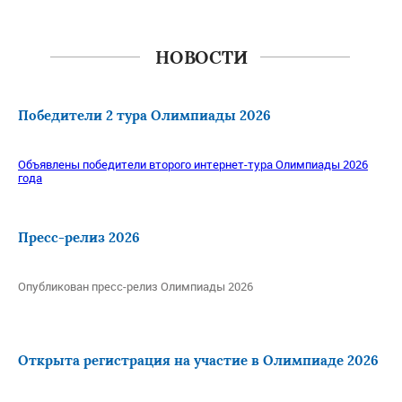
НОВОСТИ
Победители 2 тура Олимпиады 2026
Объявлены победители второго интернет-тура Олимпиады 2026
года
Пресс-релиз 2026
Опубликован пресс-релиз Олимпиады 2026
Открыта регистрация на участие в Олимпиаде 2026