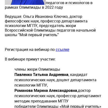
педагогов и психологов в
рамках Олимпиады в 2022 году
Ведущая: Ольга Ивановна Ключко, доктор
философских наук, профессор департамента
психологии МГПУ, председатель жюри
Всероссийской Олимпиады педагогов начальной
школы "Мой первый учитель"
Регистрация на вебинар по
ссылке
В вебинаре примут участие:
члены жюри Олимпиады
Павленко Татьяна Андреевна
, кандидат
психологических наук, доцент департамента
психологии МГПУ,
Романова Марина Александровна
,доктор
психологических наук, профессор департамент
методик преподавания МГПУ
победители Олимпиады «Мой первый учитель»