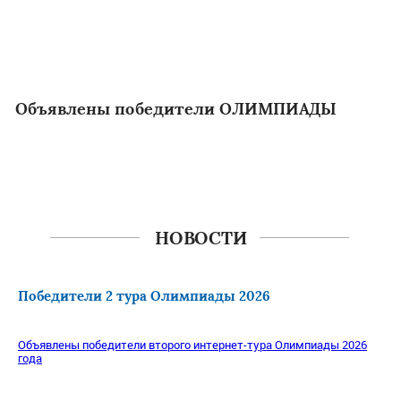
Объявлены победители ОЛИМПИАДЫ
НОВОСТИ
Победители 2 тура Олимпиады 2026
Объявлены победители второго интернет-тура Олимпиады 2026
года