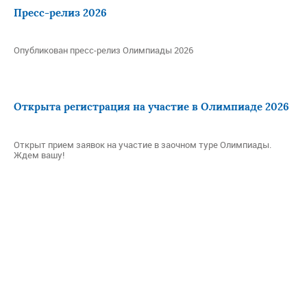
Пресс-релиз 2026
Опубликован пресс-релиз Олимпиады 2026
Открыта регистрация на участие в Олимпиаде 2026
Открыт прием заявок на участие в заочном туре Олимпиады.
Ждем вашу!