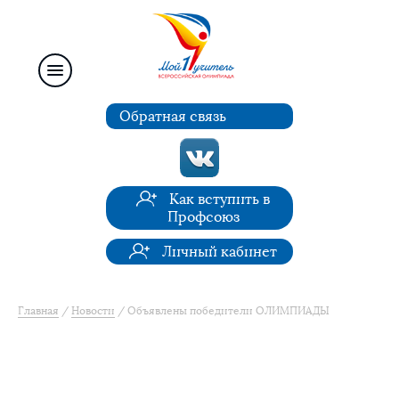
Обратная связь
Как вступить в
Профсоюз
Личный кабинет
Главная
Новости
Объявлены победители ОЛИМПИАДЫ