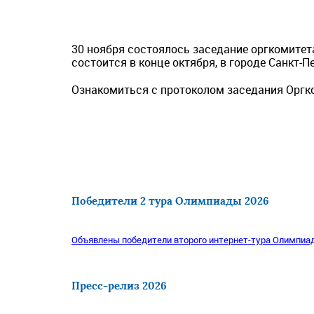
30 ноября состоялось заседание оргкомитет
состоится в конце октября, в городе Санкт-П
Ознакомиться с протоколом заседания Оргко
Победители 2 тура Олимпиады 2026
Объявлены победители второго интернет-тура Олимпиад
Пресс-релиз 2026