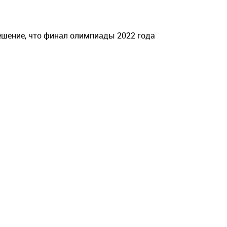
ешение, что финал олимпиады 2022 года