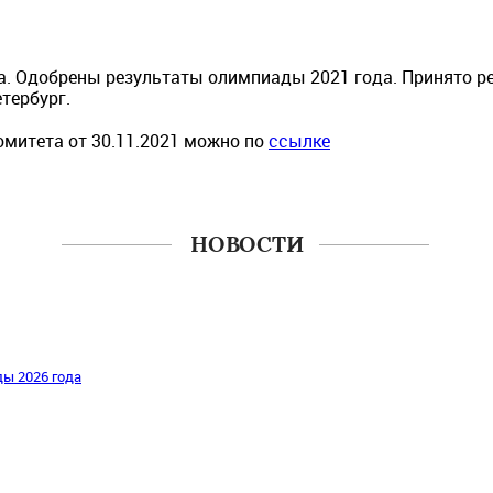
а. Одобрены результаты олимпиады 2021 года. Принято р
етербург.
митета от 30.11.2021 можно по
ссылке
НОВОСТИ
ы 2026 года