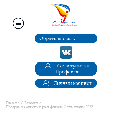
Обратная связь
Как вступить в
Профсоюз
Личный кабинет
Главная
Новости
Программа очного тура и финала Олимпиады 2022