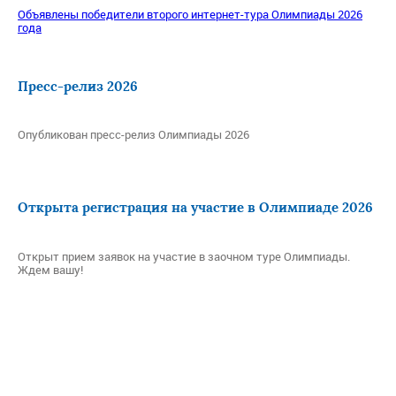
Объявлены победители второго интернет-тура Олимпиады 2026
года
Пресс-релиз 2026
Опубликован пресс-релиз Олимпиады 2026
Открыта регистрация на участие в Олимпиаде 2026
Открыт прием заявок на участие в заочном туре Олимпиады.
Ждем вашу!