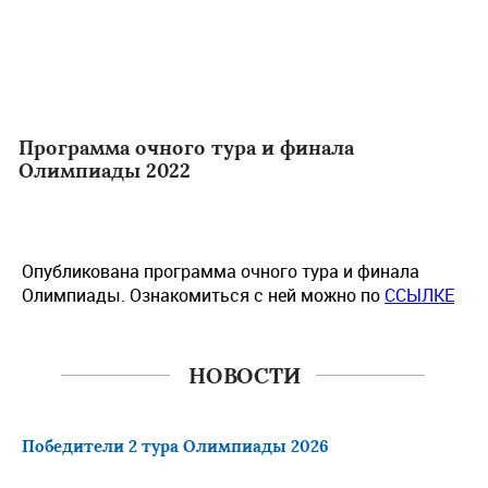
Программа очного тура и финала
Олимпиады 2022
Опубликована программа очного тура и финала
Олимпиады. Ознакомиться с ней можно по
ССЫЛКЕ
НОВОСТИ
Победители 2 тура Олимпиады 2026