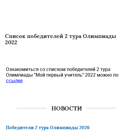
Список победителей 2 тура Олимпиады
2022
Ознакомиться со списком победителей 2 тура
Олимпиады "Мой первый учитель" 2022 можно по
ссылке
НОВОСТИ
Победители 2 тура Олимпиады 2026