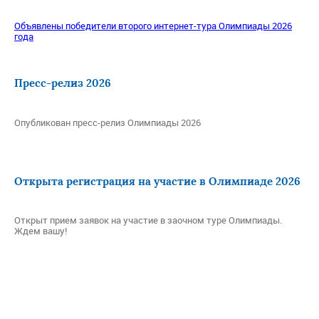
Объявлены победители второго интернет-тура Олимпиады 2026
года
Пресс-релиз 2026
Опубликован пресс-релиз Олимпиады 2026
Открыта регистрация на участие в Олимпиаде 2026
Открыт прием заявок на участие в заочном туре Олимпиады.
Ждем вашу!