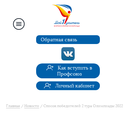
Обратная связь
Как вступить в
Профсоюз
Личный кабинет
Главная
Новости
Список победителей 2 тура Олимпиады 2022