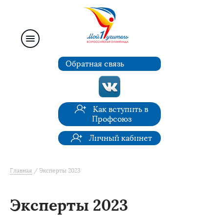
Обратная связь
Как вступить в
Профсоюз
Личный кабинет
Главная
Эксперты 2023
Эксперты 2023